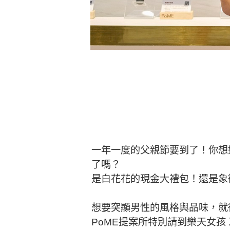
一年一度的父親節要到了！你想
了嗎？
是白花花的現金大禮包！還是象
想要突顯男性的風格與品味，就
PoME提案所特別請到樂天女孩