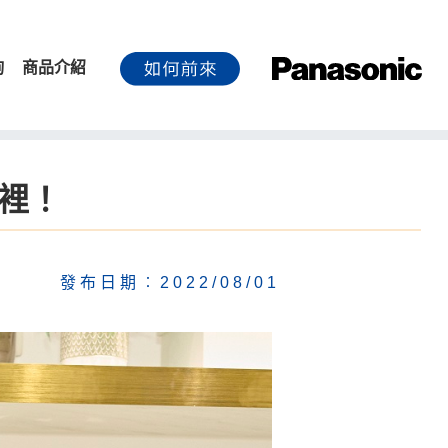
詢
商品介紹
這裡！
發布日期︰2022/08/01