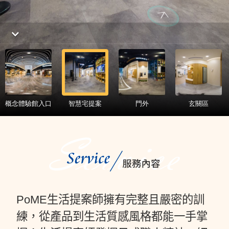
PoME生活提案師擁有完整且嚴密的訓
練，從產品到生活質感風格都能一手掌