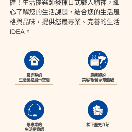
握！生活提案師發揮日式職人精神，細
心了解您的生活課題，結合您的生活風
格與品味，提供您最專業、完善的生活
IDEA。
最完整的
最新穎的
生活風格展示空間
美容/廚藝家電體驗
最專業的
松下歷史介紹
生活提案師