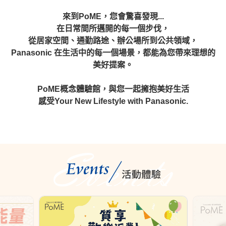
來到PoME，您會驚喜發現...
在日常間所邁開的每一個步伐，
從居家空間、通勤路途、辦公場所到公共領域，
Panasonic 在生活中的每一個場景，都能為您帶來理想的
美好提案。
PoME概念體驗館，與您一起擁抱美好生活
感受Your New Lifestyle with Panasonic.