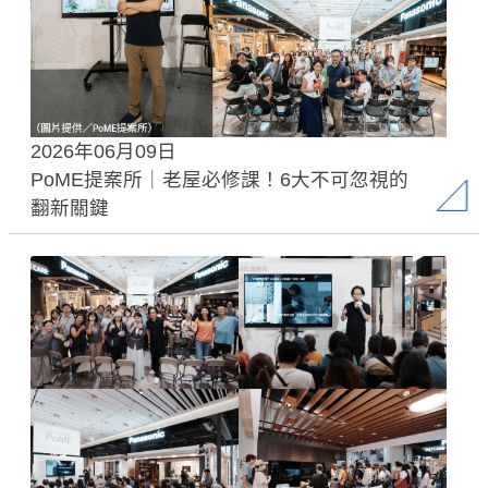
2026年06月09日
PoME提案所｜老屋必修課！6大不可忽視的
翻新關鍵