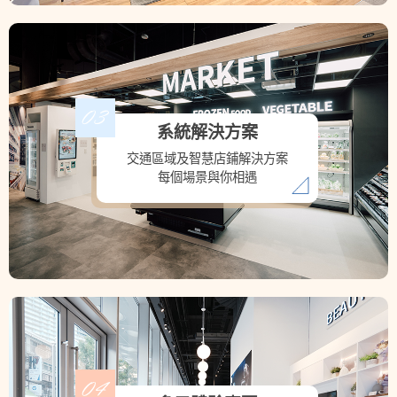
系統解決方案
交通區域及智慧店鋪解決方案
每個場景與你相遇