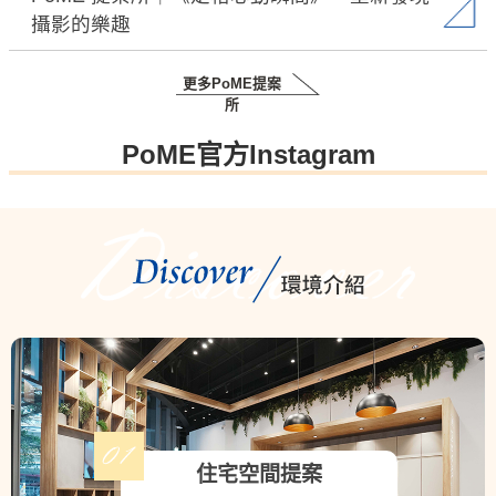
攝影的樂趣
更多PoME提案
所
PoME官方Instagram
住宅空間提案