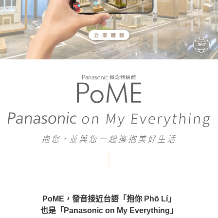
PoME，發音接近台語「抱你 Phō Lí」
也是「Panasonic on My Everything」