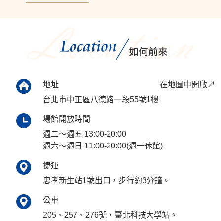
地址
在地圖中開啟↗
台北市中正區八德路一段55號1樓
場館開放時間
週二～週五 13:00-20:00
週六～週日 11:00-20:00(週一休館)
捷運
忠孝新生站1號出口，步行約3分鐘。
公車
205、257、276號，臺北科技大學站。