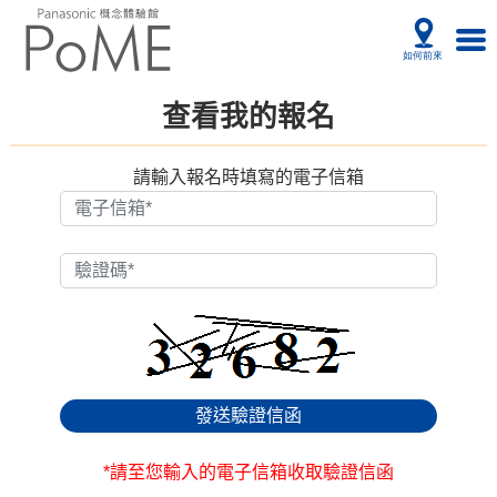
查看我的報名
請輸入報名時填寫的電子信箱
發送驗證信函
*請至您輸入的電子信箱收取驗證信函