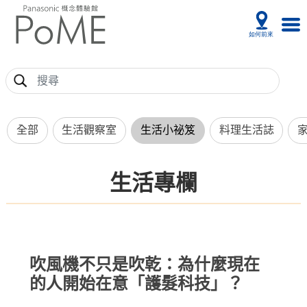
全部
生活觀察室
生活小祕笈
料理生活誌
生活專欄
吹風機不只是吹乾：為什麼現在
的人開始在意「護髮科技」？