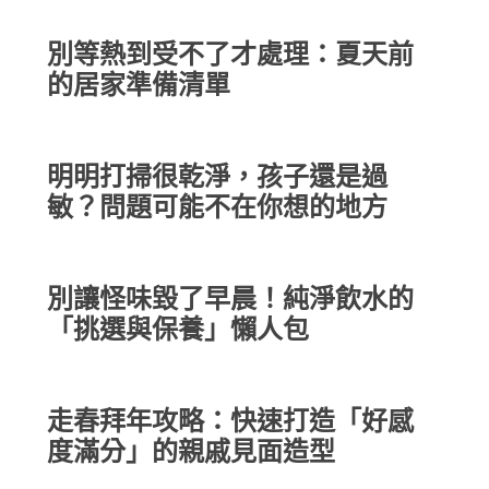
別等熱到受不了才處理：夏天前
的居家準備清單
明明打掃很乾淨，孩子還是過
敏？問題可能不在你想的地方
別讓怪味毀了早晨！純淨飲水的
「挑選與保養」懶人包
走春拜年攻略：快速打造「好感
度滿分」的親戚見面造型