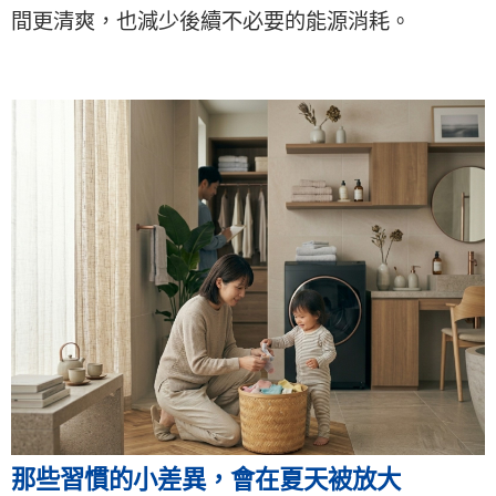
間更清爽，也減少後續不必要的能源消耗。
那些習慣的小差異，會在夏天被放大