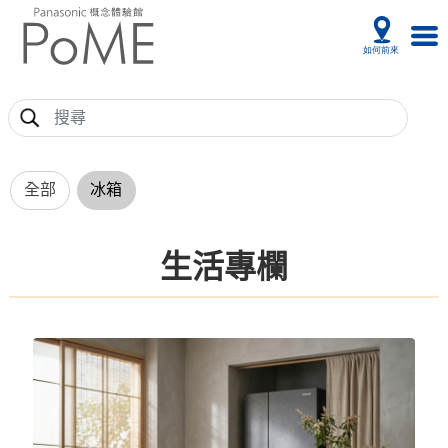
全部
冰箱
生活專欄