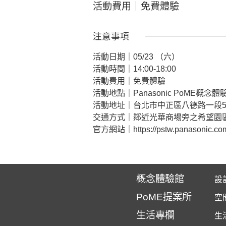
活動費用｜免費體驗​
注意事項
活動日期｜05/23 （六）
活動時間｜14:00-18:00
活動費用｜免費體驗
活動地點｜Panasonic PoME概念體
活動地址｜台北市中正區八德路一段5
交通方式｜鄰近光華商場旁之希望園
官方網站｜
https://pstw.panasonic.c
概念體驗館
設
PoME提案所
空
生活專欄
生