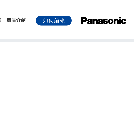
詢
商品介紹