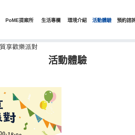
PoME提案所
生活專欄
環境介紹
活動體驗
預約諮
慶質享歡樂派對
活動體驗