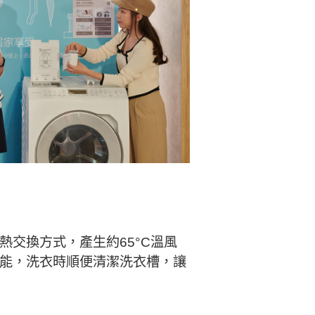
熱交換方式，產生約65°C溫風
功能，洗衣時順便清潔洗衣槽，讓