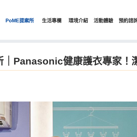
PoME提案所
生活專欄
環境介紹
活動體驗
預約諮
所｜Panasonic健康護衣專家