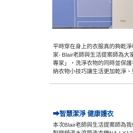
平時穿在身上的衣服真的夠乾淨
家- Blair老師與生活提案師為
專家」，洗淨衣物的同時並保護
納衣物小技巧讓生活更加乾淨、
➡智慧潔淨 健康護衣
本次Blair老師與生活提案師為我們