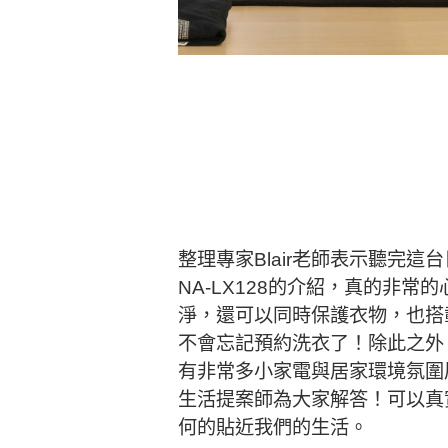
整理專家Blair老師表示聽完
NA-LX128的介紹，真的非常
淨，還可以同時保護衣物，也搭載
不會忘記預約洗衣了！除此之外
有非常多小家電與居家環境氛圍
生活提案師為大家解答！可以真實的
何的貼近我們的生活。