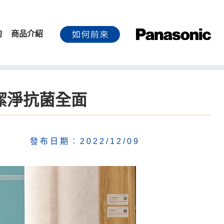
詢
商品介紹
！潔淨抗菌全面
發布日期︰2022/12/09