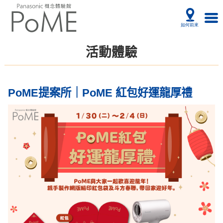
活動體驗
PoME提案所｜PoME 紅包好運龍厚禮