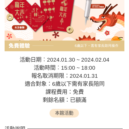
活動日期︰2024.01.30 ~ 2024.02.04
活動時間︰15:00 ~ 18:00
報名取消期限：2024.01.31
適合對象：6歲以下需有家長陪同
課程費用：免費
剩餘名額：已額滿
本館活動
活動說明