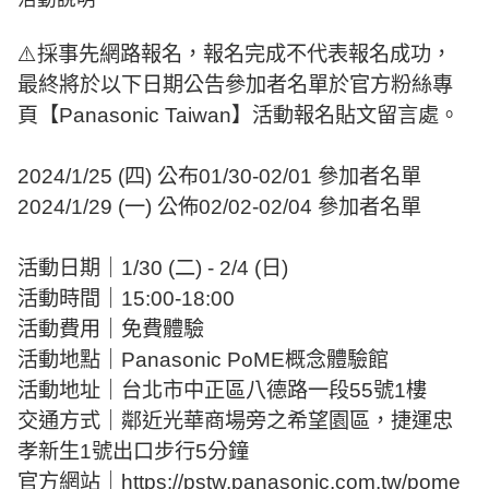
⚠️採事先網路報名，報名完成不代表報名成功，
最終將於以下日期公告參加者名單於官方粉絲專
頁【Panasonic Taiwan】活動報名貼文留言處。
2024/1/25 (四) 公布01/30-02/01 參加者名單
2024/1/29 (一) 公佈02/02-02/04 參加者名單
活動日期｜1/30 (二) - 2/4 (日)
活動時間｜15:00-18:00
活動費用｜免費體驗
活動地點｜Panasonic PoME概念體驗館
活動地址｜台北市中正區八德路一段55號1樓
交通方式｜鄰近光華商場旁之希望園區，捷運忠
孝新生1號出口步行5分鐘
官方網站｜https://pstw.panasonic.com.tw/pome