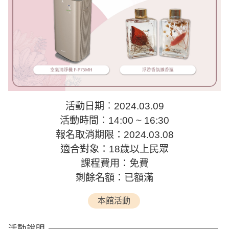
活動日期︰2024.03.09
活動時間︰14:00 ~ 16:30
報名取消期限：2024.03.08
適合對象：18歲以上民眾
課程費用：免費
剩餘名額：已額滿
本館活動
活動說明