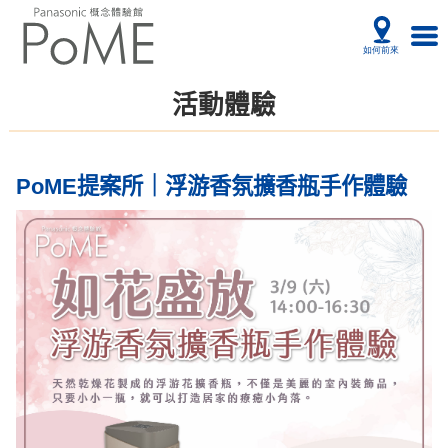
活動體驗
PoME提案所｜浮游香氛擴香瓶手作體驗