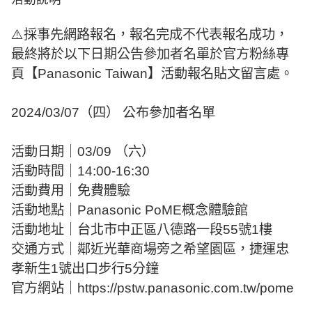
⚠️採事先網路報名，報名完成不代表報名成功，
最終將於以下日期公告參加者名單於官方粉絲專
頁【Panasonic Taiwan】活動報名貼文留言處。
2024/03/07（四） 公布參加者名單
活動日期｜03/09 （六）
活動時間｜14:00-16:30
活動費用｜免費體驗
活動地點｜Panasonic PoME概念體驗館
活動地址｜台北市中正區八德路一段55號1樓
交通方式｜鄰近光華商場旁之希望園區，捷運忠
孝新生1號出口步行5分鐘
官方網站｜https://pstw.panasonic.com.tw/pome