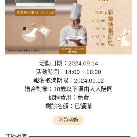
活動日期︰2024.09.14
活動時間︰14:00 ~ 18:00
報名取消期限：2024.09.12
適合對象：10歲以下須由大人陪同
課程費用：免費
剩餘名額：已額滿
本館活動
活動說明