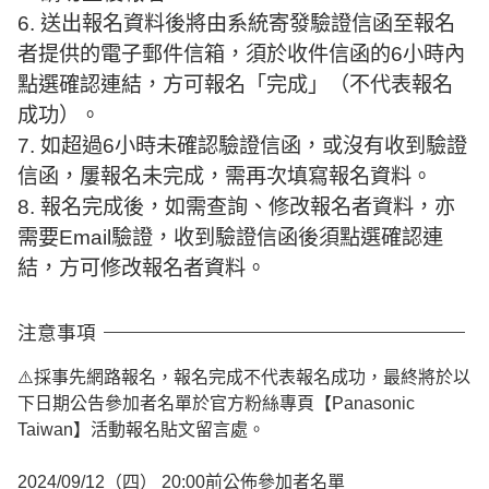
6. 送出報名資料後將由系統寄發驗證信函至報名
者提供的電子郵件信箱，須於收件信函的6小時內
點選確認連結，方可報名「完成」（不代表報名
成功）。
7. 如超過6小時未確認驗證信函，或沒有收到驗證
信函，屢報名未完成，需再次填寫報名資料。
8. 報名完成後，如需查詢、修改報名者資料，亦
需要Email驗證，收到驗證信函後須點選確認連
結，方可修改報名者資料。
注意事項
⚠️採事先網路報名，報名完成不代表報名成功，最終將於以
下日期公告參加者名單於官方粉絲專頁【Panasonic
Taiwan】活動報名貼文留言處。
2024/09/12（四） 20:00前公佈參加者名單