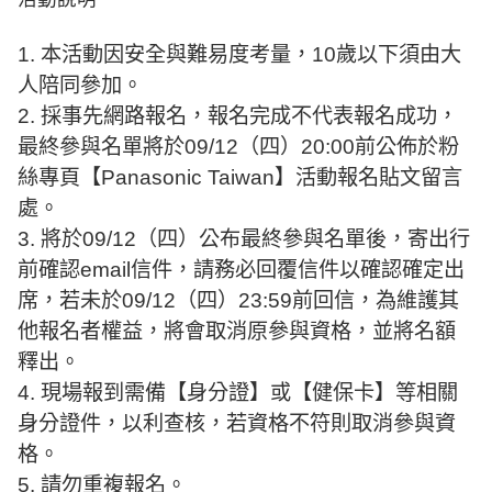
1. 本活動因安全與難易度考量，10歲以下須由大
人陪同參加。
2. 採事先網路報名，報名完成不代表報名成功，
最終參與名單將於09/12（四）20:00前公佈於粉
絲專頁【Panasonic Taiwan】活動報名貼文留言
處。
3. 將於09/12（四）公布最終參與名單後，寄出行
前確認email信件，請務必回覆信件以確認確定出
席，若未於09/12（四）23:59前回信，為維護其
他報名者權益，將會取消原參與資格，並將名額
釋出。
4. 現場報到需備【身分證】或【健保卡】等相關
身分證件，以利查核，若資格不符則取消參與資
格。
5. 請勿重複報名。