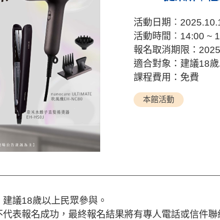
活動日期︰2025.10.
活動時間︰14:00 ~ 1
報名取消期限：2025.
適合對象：建議18
課程費用：免費
本館活動
，建議18歲以上民眾參與。
成不代表報名成功，最終報名結果將有專人電話或信件