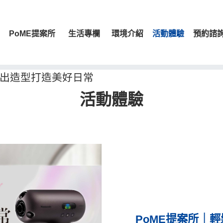
PoME提案所
生活專欄
環境介紹
活動體驗
預約諮
吹出造型打造美好日常
活動體驗
PoME提案所｜