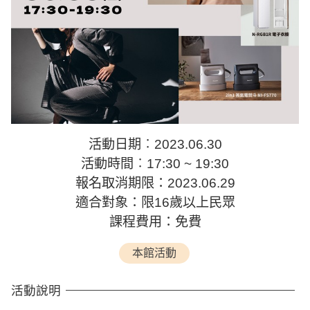
活動日期︰2023.06.30
活動時間︰17:30 ~ 19:30
報名取消期限：2023.06.29
適合對象：限16歲以上民眾
課程費用：免費
本館活動
活動說明