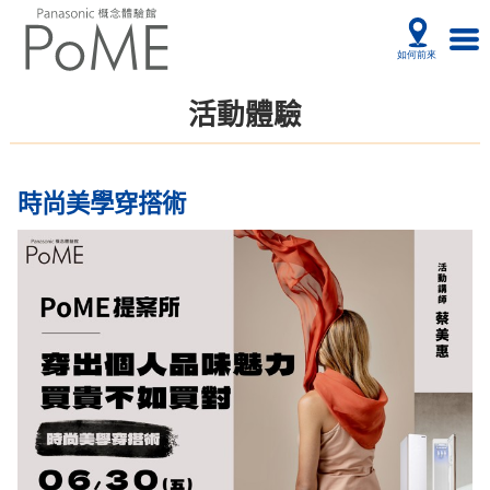
活動體驗
時尚美學穿搭術