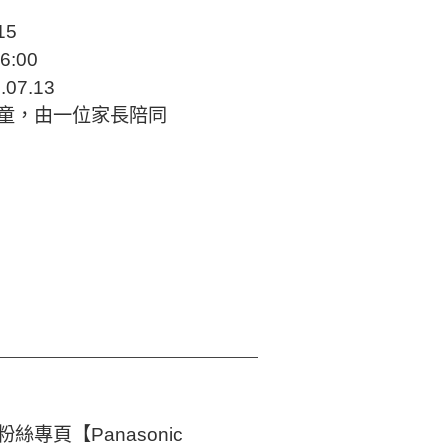
15
6:00
07.13
孩童，由一位家長陪同
專頁【Panasonic