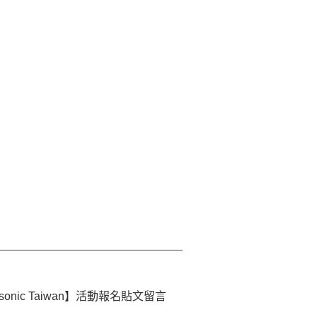
ic Taiwan】活動報名貼文留言