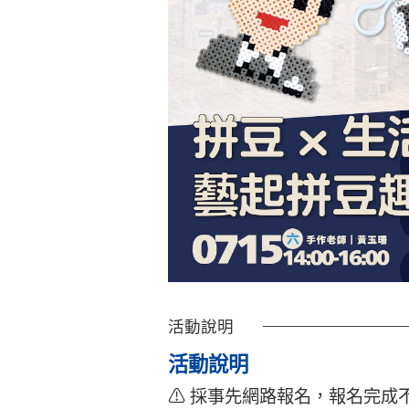
活動說明
活動說明
⚠ 採事先網路報名，報名完成不