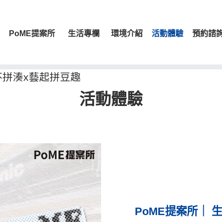
PoME提案所
生活專欄
環境介紹
活動體驗
預約諮
不拼湊x藝起拼豆趣
活動體驗
PoME提案所｜ 