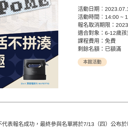
活動日期︰2023.07.
活動時間︰14:00 ~ 1
報名取消期限：2023.
適合對象：6-12歲
課程費用：免費
剩餘名額：已額滿
本館活動
代表報名成功，最終參與名單將於7/13（四）公布於粉絲