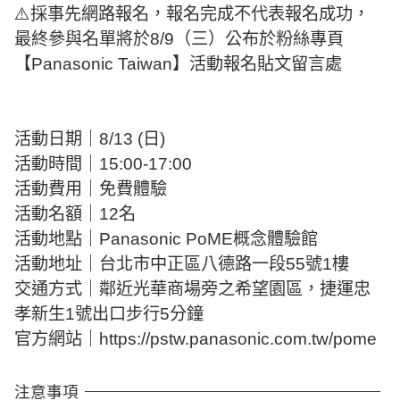
⚠️採事先網路報名，報名完成不代表報名成功，
最終參與名單將於8/9（三）公布於粉絲專頁
【Panasonic Taiwan】活動報名貼文留言處
活動日期｜8/13 (日)
活動時間｜15:00-17:00
活動費用｜免費體驗
活動名額｜12名
活動地點｜Panasonic PoME概念體驗館
活動地址｜台北市中正區八德路一段55號1樓
交通方式｜鄰近光華商場旁之希望園區，捷運忠
孝新生1號出口步行5分鐘
官方網站｜https://pstw.panasonic.com.tw/pome
注意事項