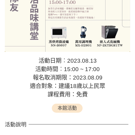
活動日期︰2023.08.13
活動時間︰15:00 ~ 17:00
報名取消期限：2023.08.09
適合對象：建議18歲以上民眾
課程費用：免費
本館活動
活動說明