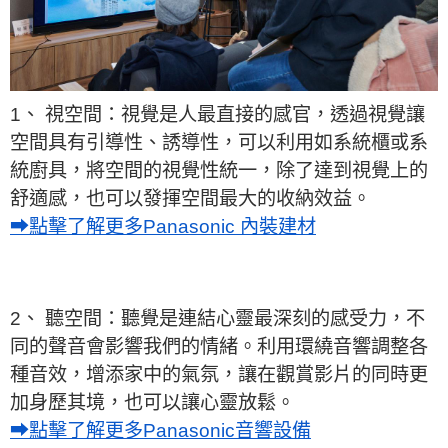
1、 視空間：視覺是人最直接的感官，透過視覺讓
空間具有引導性、誘導性，可以利用如系統櫃或系
統廚具，將空間的視覺性統一，除了達到視覺上的
舒適感，也可以發揮空間最大的收納效益。
➡點擊了解更多Panasonic 內裝建材
2、 聽空間：聽覺是連結心靈最深刻的感受力，不
同的聲音會影響我們的情緒。利用環繞音響調整各
種音效，增添家中的氣氛，讓在觀賞影片的同時更
加身歷其境，也可以讓心靈放鬆。
➡點擊了解更多Panasonic音響設備