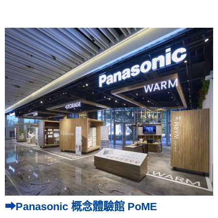
➡Panasonic 概念體驗館 PoME