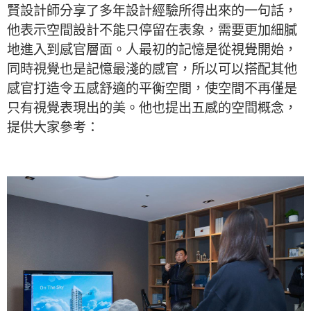
賢設計師分享了多年設計經驗所得出來的一句話，
他表示空間設計不能只停留在表象，需要更加細膩
地進入到感官層面。人最初的記憶是從視覺開始，
同時視覺也是記憶最淺的感官，所以可以搭配其他
感官打造令五感舒適的平衡空間，使空間不再僅是
只有視覺表現出的美。他也提出五感的空間概念，
提供大家參考：