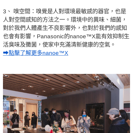
3、 嗅空間：嗅覺是人對環境最敏感的器官，也是
人對空間感知的方法之一。環境中的異味、細菌，
對於我們人體產生不良影響外，也對於我們的感知
也會有影響，Panasonic的nanoe™X能有效抑制生
活臭味及黴菌，使家中充滿清新健康的空氣。
➡點擊了解更多nanoe™X