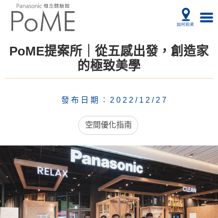
PoME提案所｜從五感出發，創造家
的極致美學
發布日期︰2022/12/27
空間優化指南