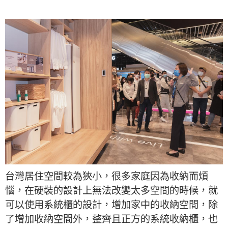
台灣居住空間較為狹小，很多家庭因為收納而煩
惱，在硬裝的設計上無法改變太多空間的時候，就
可以使用系統櫃的設計，增加家中的收納空間，除
了增加收納空間外，整齊且正方的系統收納櫃，也