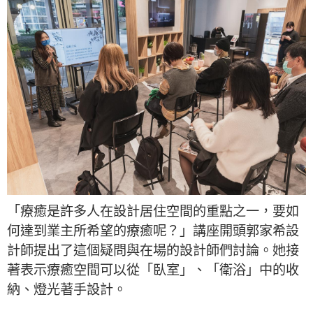
「療癒是許多人在設計居住空間的重點之一，要如
何達到業主所希望的療癒呢？」講座開頭郭家希設
計師提出了這個疑問與在場的設計師們討論。她接
著表示療癒空間可以從「臥室」、「衛浴」中的收
納、燈光著手設計。