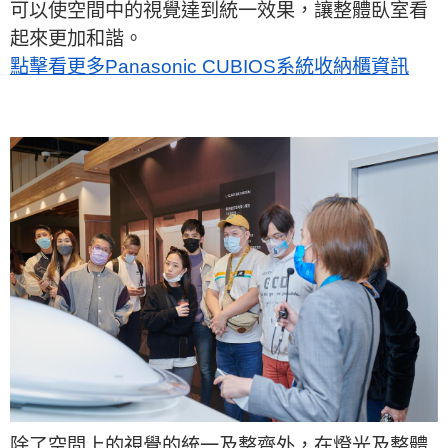
可以使空間中的視覺達到統一效果，讓整體臥室看
起來更加和諧。
點擊看更多Panasonic CUBIOS系統收納櫃資訊
除了空間上的視覺的統一及整齊外，在燈光及整體