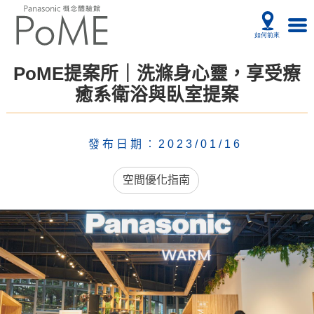
PoME提案所｜洗滌身心靈，享受療
癒系衛浴與臥室提案
發布日期︰2023/01/16
空間優化指南