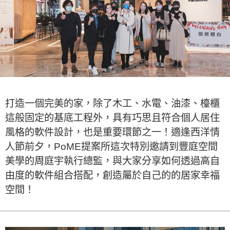
打造一個完美的家，除了木工、水電、油漆、檯櫃
這般固定的基底工程外，具有巧思且符合個人居住
風格的軟件設計，也是重要環節之一！適逢西洋情
人節前夕，PoME提案所這次特別邀請到豐庭空間
美學的周庭宇執行總監，與大家分享如何透過高自
由度的軟件組合搭配，創造屬於自己的的居家幸福
空間！