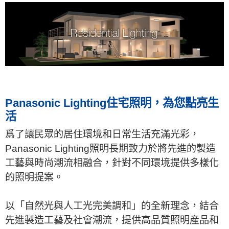
Panasonic Lighting住宅照明，為您點亮生
活
爲了讓民眾的居住環境和日常生活充滿光彩，
Panasonic Lighting照明長期致力於將先進的製造
工藝與時尚潮流相融合，針對不同環境提供多樣化
的照明提案。
以「自然光與人工光完美調和」的全新理念，結合
先進製造工藝及社會潮流，提供高品質照明産品和