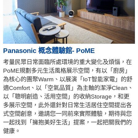
Panasonic 概念體驗館- PoME
考量民眾日常面臨所處環境的重大變化及煩惱，在
PoME規劃多元生活風格展示空間，有以「廚房」
為核心的團聚Warm、以展演「IoT智能家電」的舒
適Comfort、以「空氣品質」為主軸的潔淨Clean、
以「聰明創造、活用空間」的收納Storage，和更
多展示空間，此外還針對日常生活居住空間提出各
式空間創意，邀請您一同前來實際體驗，期待與您
一起找到「擁抱美好生活」提案，一起把關我們的
健康。