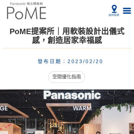
PoME提案所｜用軟裝設計出儀式
感，創造居家幸福感
發布日期︰2023/02/20
空間優化指南