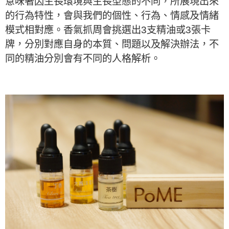
意味著因生長環境與生長型態的不同，所展現出來
的行為特性，會與我們的個性、行為、情感及情緒
模式相對應。香氣抓周會挑選出3支精油或3張卡
牌，分別對應自身的本質、問題以及解決辦法，不
同的精油分別會有不同的人格解析。