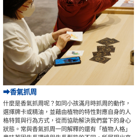
➡香氣抓周
什麼是香氣抓周呢？如同小孩滿月時抓周的動作，
選擇牌卡或精油，並藉由植物的特性對應自身的人
格特質與行為方式，從而協助解決我們當下的身心
狀態。常與香氣抓周一同解釋的還有「植物人格」