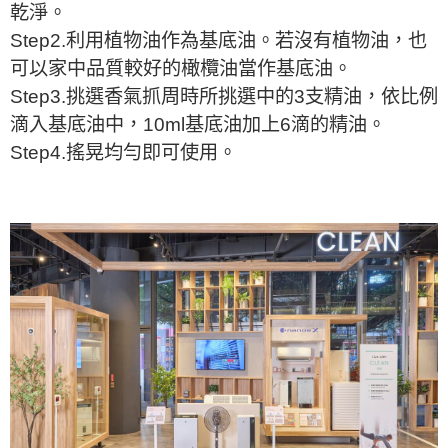
乾淨。
Step2.利用植物油作為基底油。若沒有植物油，也
可以家中品質較好的橄欖油當作基底油。
Step3.挑選香氣抓周時所挑選中的3支精油，依比例
滴入基底油中，10ml基底油加上6滴的精油。
Step4.搖晃均勻即可使用。