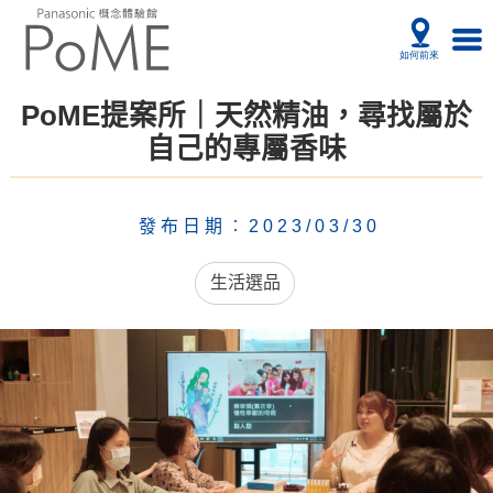
PoME提案所｜天然精油，尋找屬於
自己的專屬香味
發布日期︰2023/03/30
生活選品