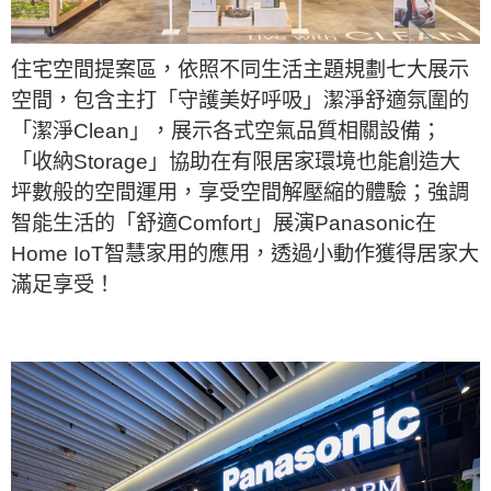
住宅空間提案區，依照不同生活主題規劃七大展示
空間，包含主打「守護美好呼吸」潔淨舒適氛圍的
「潔淨Clean」，展示各式空氣品質相關設備；
「收納Storage」協助在有限居家環境也能創造大
坪數般的空間運用，享受空間解壓縮的體驗；強調
智能生活的「舒適Comfort」展演Panasonic在
Home IoT智慧家用的應用，透過小動作獲得居家大
滿足享受！