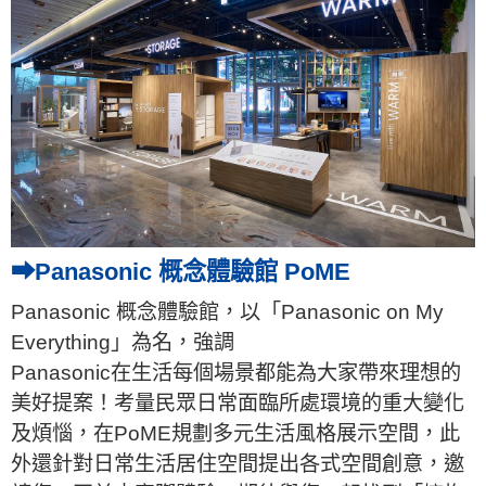
➡Panasonic 概念體驗館 PoME
Panasonic 概念體驗館，以「Panasonic on My
Everything」為名，強調
Panasonic在生活每個場景都能為大家帶來理想的
美好提案！考量民眾日常面臨所處環境的重大變化
及煩惱，在PoME規劃多元生活風格展示空間，此
外還針對日常生活居住空間提出各式空間創意，邀