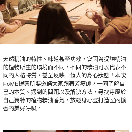
天然精油的特性、味道甚至功效，會因為提煉精油
的植物所生的環境而不同，不同的精油可以代表不
同的人格特質，甚至反映一個人的身心狀態！本次
PoME提案所要邀請大家跟著芳療師，一同了解自
己的本質、遇到的問題以及解決方法，尋找專屬於
自己獨特的植物精油香氣，放鬆身心靈打造室內擴
香的美好呼吸。