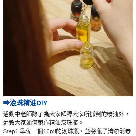
➡滾珠精油DIY
活動中老師除了為大家解釋大家所抓到的精油外，
還教大家如何製作精油滾珠瓶。
Step1.準備一個10ml的滾珠瓶，並將瓶子清潔消毒