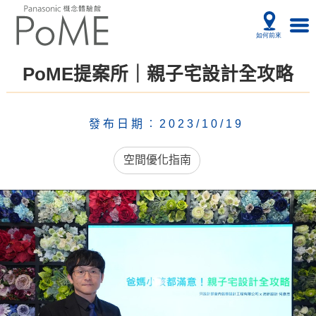
PoME提案所｜親子宅設計全攻略
發布日期︰2023/10/19
空間優化指南