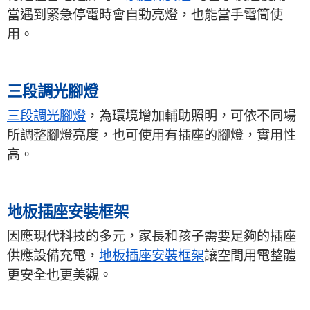
當遇到緊急停電時會自動亮燈，也能當手電筒使
用。
三段調光腳燈
三段調光腳燈
，為環境增加輔助照明，可依不同場
所調整腳燈亮度，也可使用有插座的腳燈，實用性
高。
地板插座安裝框架
因應現代科技的多元，家長和孩子需要足夠的插座
供應設備充電，
地板插座安裝框架
讓空間用電整體
更安全也更美觀。