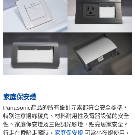
家庭保安燈
Panasonic產品的所有設計元素都符合安全標準，
特別注意邊緣稜角、材料耐用性及電器設備的安全
性。家庭保安燈及三段調光腳燈，點亮居家安全。
行走在昏暗走廊時，
家庭保安燈
可當小夜燈使用，