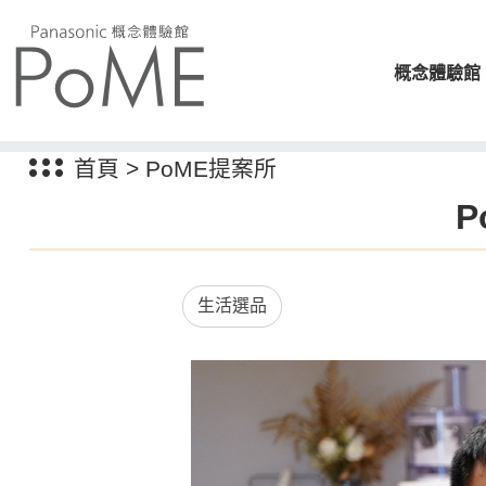
概念體驗館
首頁
>
PoME提案所
生活選品