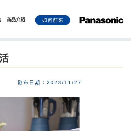
詢
商品介紹
活
發布日期︰2023/11/27