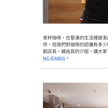
來杯咖啡，在緊湊的生活裡逐漸
伴。但我們對咖啡的認識有多少
副店長，藉由其的介紹，讓大家
NC-EA801
。