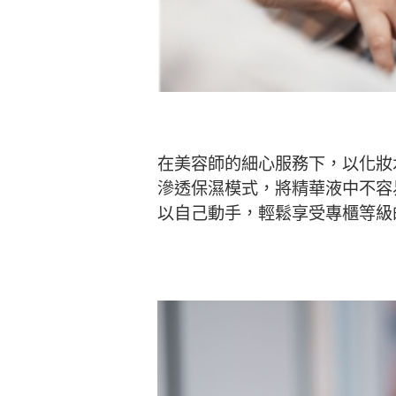
在美容師的細心服務下，以化妝
滲透保濕模式，將精華液中不容
以自己動手，輕鬆享受專櫃等級