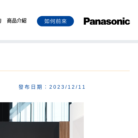
詢
商品介紹
發布日期︰2023/12/11