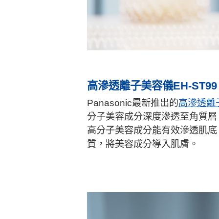
高滲透離子美容儀EH-ST99
Panasonic最新推出的
高滲透離子
分子美容成分深度滲透至角質層
高分子美容成分能有效滲透肌底
質，將美容成分導入肌膚。