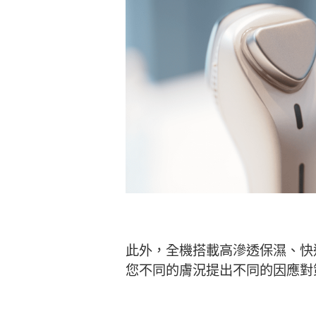
此外，全機搭載高滲透保濕、快
您不同的膚況提出不同的因應對