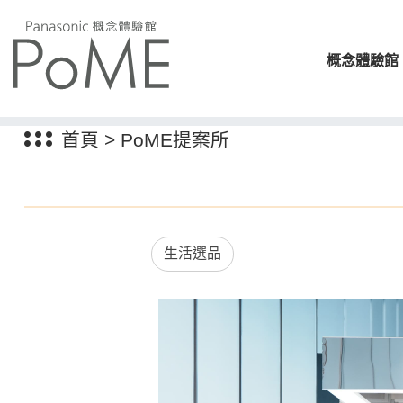
概念體驗館
首頁
>
PoME提案所
生活選品