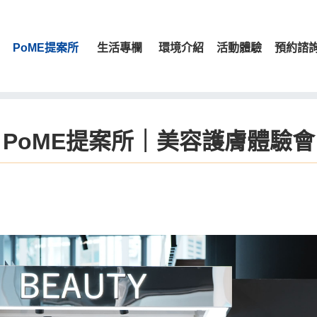
PoME提案所
生活專欄
環境介紹
活動體驗
預約諮
PoME提案所｜美容護膚體驗會