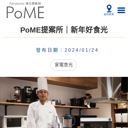
PoME提案所｜新年好食光
發布日期︰2024/01/24
家電食光