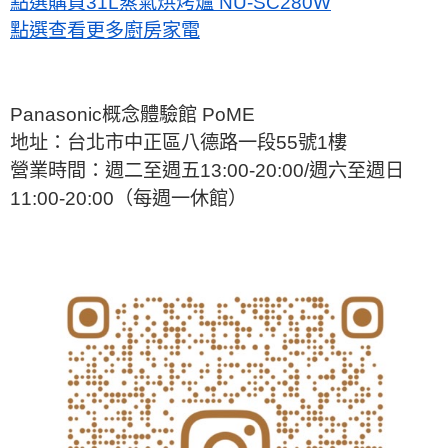
點選購買31L蒸氣烘烤爐 NU-SC280W
點選查看更多廚房家電
Panasonic概念體驗館 PoME
地址：台北市中正區八德路一段55號1樓
營業時間：週二至週五13:00-20:00/週六至週日
11:00-20:00（每週一休館）