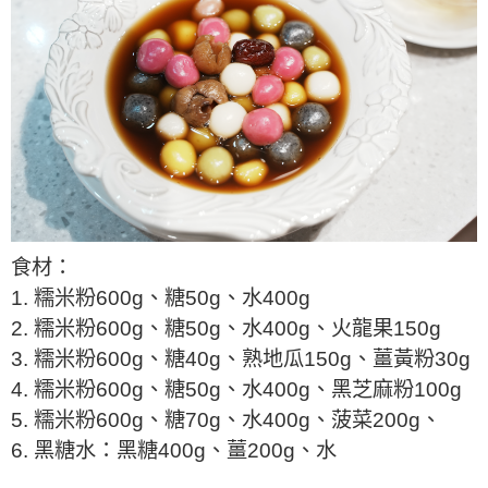
食材：
1. 糯米粉600g、糖50g、水400g
2. 糯米粉600g、糖50g、水400g、火龍果150g
3. 糯米粉600g、糖40g、熟地瓜150g、薑黃粉30g
4. 糯米粉600g、糖50g、水400g、黑芝麻粉100g
5. 糯米粉600g、糖70g、水400g、菠菜200g、
6. 黑糖水：黑糖400g、薑200g、水