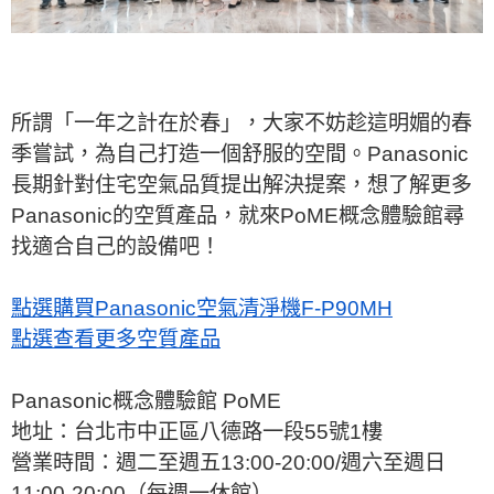
所謂「一年之計在於春」，大家不妨趁這明媚的春
季嘗試，為自己打造一個舒服的空間。Panasonic
長期針對住宅空氣品質提出解決提案，想了解更多
Panasonic的空質產品，就來PoME概念體驗館尋
找適合自己的設備吧！
點選購買Panasonic空氣清淨機F-P90MH
點選查看更多空質產品
Panasonic概念體驗館 PoME
地址：台北市中正區八德路一段55號1樓
營業時間：週二至週五13:00-20:00/週六至週日
11:00-20:00（每週一休館）