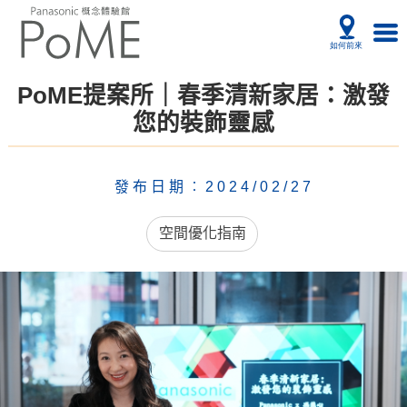
PoME提案所｜春季清新家居：激發
您的裝飾靈感
發布日期︰2024/02/27
空間優化指南