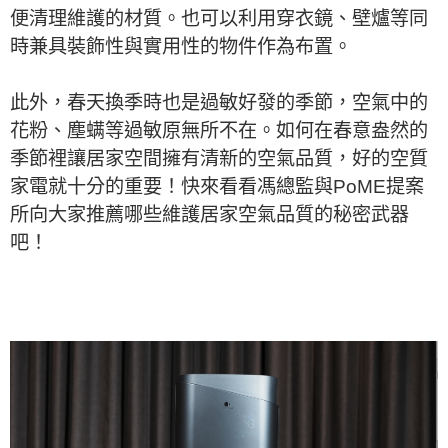
便清理維護的材質。也可以利用穿衣鏡、壁爐等同
時兼具裝飾性與實用性的物件作為布置。
此外，春天換季時也是過敏好發的季節，空氣中的
花粉、塵螨等過敏原無所不在。如何在春意盎然的
季節裡讓居家空間擁有清新的空氣品質，好的空質
家電就十分的重要！快來看看馮總監與PoME提案
所向大家推薦哪些維護居家空氣品質的秘密武器
吧！