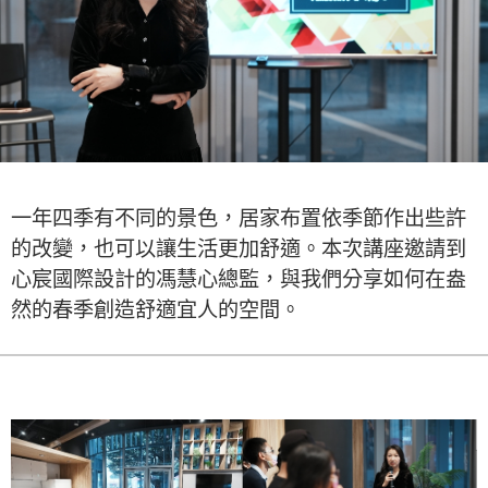
一年四季有不同的景色，居家布置依季節作出些許
的改變，也可以讓生活更加舒適。本次講座邀請到
心宸國際設計的馮慧心總監，與我們分享如何在盎
然的春季創造舒適宜人的空間。