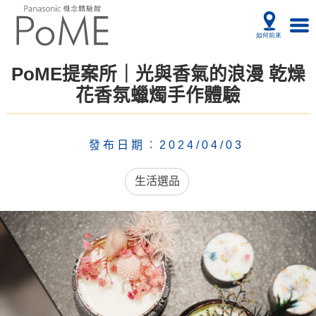
PoME提案所｜光與香氣的浪漫 乾燥
花香氛蠟燭手作體驗
發布日期︰2024/04/03
生活選品