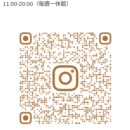
11:00-20:00（每週一休館）