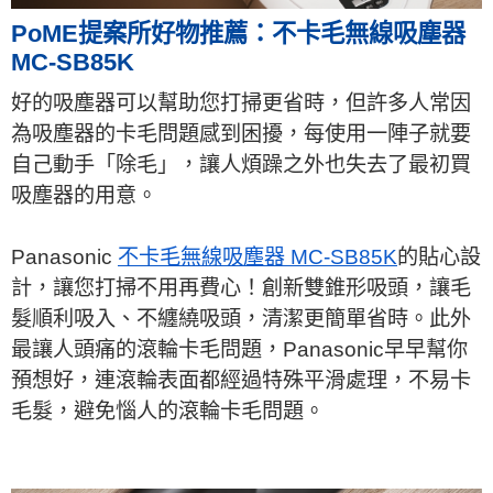
PoME提案所好物推薦：不卡毛無線吸塵器
MC-SB85K
好的吸塵器可以幫助您打掃更省時，但許多人常因
為吸塵器的卡毛問題感到困擾，每使用一陣子就要
自己動手「除毛」，讓人煩躁之外也失去了最初買
吸塵器的用意。
Panasonic
不卡毛無線吸塵器 MC-SB85K
的貼心設
計，讓您打掃不用再費心！創新雙錐形吸頭，讓毛
髮順利吸入、不纏繞吸頭，清潔更簡單省時。此外
最讓人頭痛的滾輪卡毛問題，Panasonic早早幫你
預想好，連滾輪表面都經過特殊平滑處理，不易卡
毛髮，避免惱人的滾輪卡毛問題。