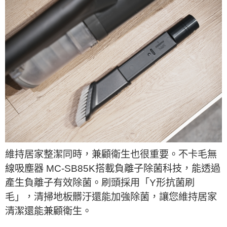
維持居家整潔同時，兼顧衛生也很重要。不卡毛無
線吸塵器 MC-SB85K搭載負離子除菌科技，能透過
產生負離子有效除菌。刷頭採用「Y形抗菌刷
毛」，清掃地板髒汙還能加強除菌，讓您維持居家
清潔還能兼顧衛生。