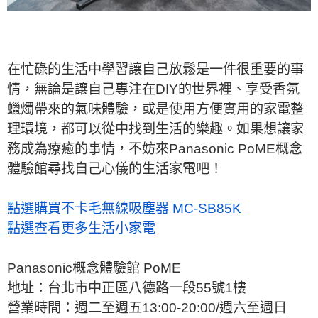
在忙碌的生活中學習讓自己放鬆是一件很重要的事
情，無論是讓自己專注在DIY的世界裡、享受香氛
蠟燭帶來的氣味體驗，或是使用方便實用的家電整
理環境，都可以從中找到生活的樂趣。如果想讓家
務成為療癒的事情，不妨來Panasonic PoME概念
體驗館尋找自己心儀的生活家電吧！
點選購買不卡毛無線吸塵器 MC-SB85K
點選查看更多生活小家電
Panasonic概念體驗館 PoME
地址：台北市中正區八德路一段55號1樓
營業時間：週二至週五13:00-20:00/週六至週日