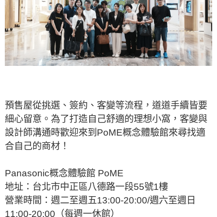
預售屋從挑選、簽約、客變等流程，道道手續皆要
細心留意。為了打造自己舒適的理想小窩，客變與
設計師溝通時歡迎來到PoME概念體驗館來尋找適
合自己的商材！
Panasonic概念體驗館 PoME
地址：台北市中正區八德路一段55號1樓
營業時間：週二至週五13:00-20:00/週六至週日
11:00-20:00（每週一休館）