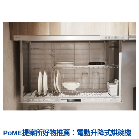
PoME提案所好物推薦：電動升降式烘碗機