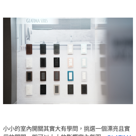
小小的室內開關其實大有學問，挑選一個漂亮且實