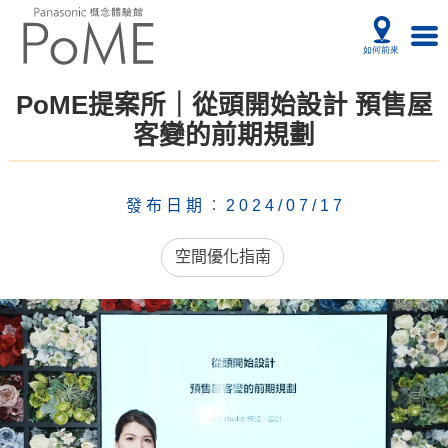
PoME提案所｜從頭開始設計 預售屋
客變的前期規劃
發布日期︰2024/07/17
空間優化指南