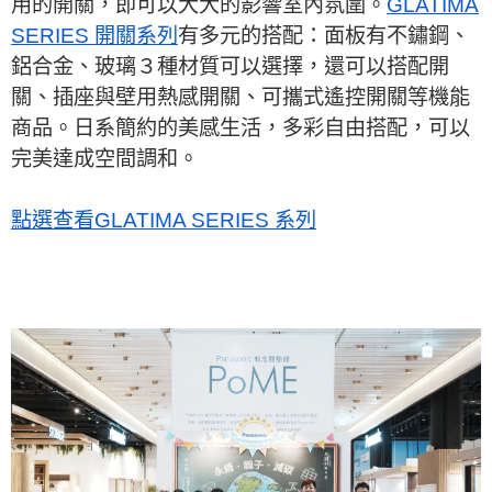
用的開關，即可以大大的影響室內氛圍。
GLATIMA
SERIES 開關系列
有多元的搭配：面板有不鏽鋼、
鋁合金、玻璃３種材質可以選擇，還可以搭配開
關、插座與壁用熱感開關、可攜式遙控開關等機能
商品。日系簡約的美感生活，多彩自由搭配，可以
完美達成空間調和。
點選查看GLATIMA SERIES 系列