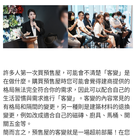
許多人第一次買預售屋，可能會不清楚「客變」是
在做什麼。購買預售屋時您可能會覺得建商提供的
格局無法完全符合你的需求，因此可以配合自己的
生活習慣與需求進行「客變」。客變的內容常見的
有格局和隔間的變更，另一種則是建築材料的退換
變更，例如改成適合自己的磁磚、廚具、馬桶、開
關五金等。
簡而言之，預售屋的客變就是一場超前部屬！在您