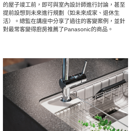
的屋子竣工前，即可與室內設計師進行討論，甚至
提前設想到未來進行規劃（如未來成家、退休生
活）。總監在講座中分享了過往的客變案例，並針
對最常客變得廚房推薦了Panasonic的商品。