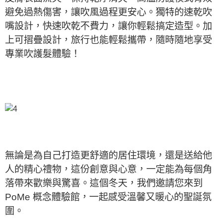
避免過熱傷害，讓吹風過程更安心。獨特的速乾吹
嘴設計，快速吹乾不費力，讓你輕鬆搞定造型。加
上可摺疊設計，旅行也能輕鬆攜帶，隨時隨地享受
專業吹護髮體驗！
無論是為自己打造更舒適的居住環境，還是送給他
人的精心禮物，這份創意與心意，一定能為每個角
落帶來歡樂與驚喜。這個冬天，我們邀請您來到
PoMe 概念體驗館，一起感受溫馨又暖心的聖誕氛
圍。