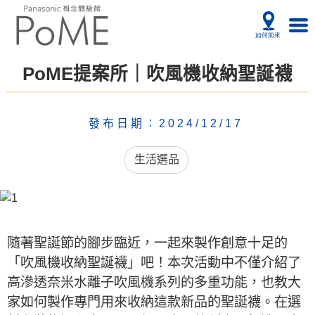
PoME提案所｜吹風機收納聖誕襪
發布日期︰2024/12/17
生活選品
隨著聖誕節的腳步臨近，一起來製作創意十足的
「吹風機收納聖誕襪」吧！本次活動中不僅介紹了
高滲透奈米水離子吹風機系列的多重功能，也教大
家如何製作專門用來收納這款新品的聖誕襪。在選