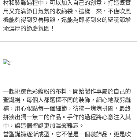
材和裝飾過程中，可以加入自己的創意，打造既實
用又充滿節日氣氛的收納袋。這樣一來，不僅吹風
機能夠得到妥善照顧，還能為即將到來的聖誕節增
添濃厚的節慶氛圍！
一起挑選色彩繽紛的布料，開始製作專屬於自己的
聖誕襪，每個人都選擇不同的裝飾，細心地裁剪縫
補，用心妝點每一個細節，彷彿一塊塊拼圖，最終
拼湊出獨一無二的作品。手作的過程將心意注入其
中，讓這個聖誕更加溫馨難忘。
當聖誕襪逐漸成型，它不僅是一個裝飾品，更是吹