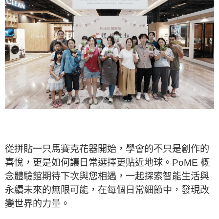
從拼貼一只馬賽克花器開始，學會的不只是創作的
喜悅，更是如何讓日常選擇更貼近地球。PoME 概
念體驗館期待下次與您相遇，一起探索智能生活與
永續未來的無限可能，在每個日常細節中，發現改
變世界的力量。