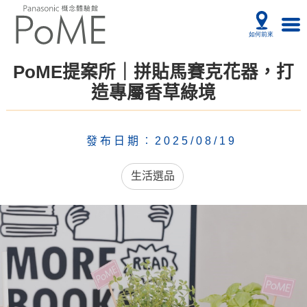
PoME提案所｜拼貼馬賽克花器，打
造專屬香草綠境
發布日期︰2025/08/19
生活選品