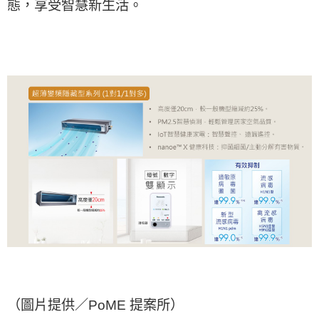
態，享受智慧新生活。
（圖片提供／PoME 提案所）