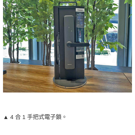
▲ 4 合 1 手把式電子鎖。