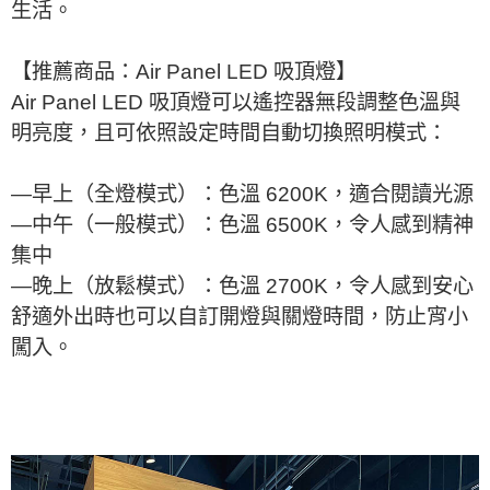
生活。
【推薦商品：Air Panel LED 吸頂燈】
Air Panel LED 吸頂燈可以遙控器無段調整色溫與
明亮度，且可依照設定時間自動切換照明模式：
—早上（全燈模式）：色溫 6200K，適合閱讀光源
—中午（一般模式）：色溫 6500K，令人感到精神
集中
—晚上（放鬆模式）：色溫 2700K，令人感到安心
舒適外出時也可以自訂開燈與關燈時間，防止宵小
闖入。