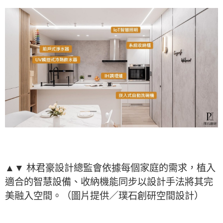
▲▼ 林君豪設計總監會依據每個家庭的需求，植入
適合的智慧設備、收納機能同步以設計手法將其完
美融入空間。（圖片提供／璞石創研空間設計）