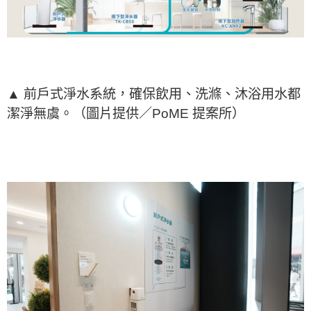
▲ 前戶式淨水系統，確保飲用、洗滌、沐浴用水都
潔淨無虞。（圖片提供／PoME 提案所）