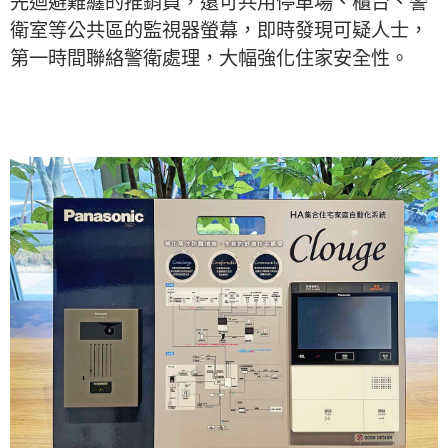
先迴避難纏的推銷員，還可共用停車場、櫃台、警
衛室等公共區的監視器螢幕，即時發現可疑人士，
第一時間聯絡警衛處理，大幅強化住家安全性。