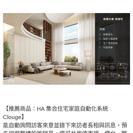
【推薦商品：HA 集合住宅家庭自動化系統
Clouge】
能自動詢問訪客來意並錄下來訪者長相與訊息，預