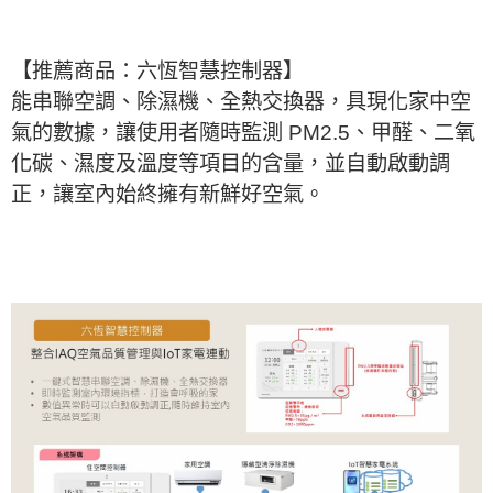
【推薦商品：六恆智慧控制器】
能串聯空調、除濕機、全熱交換器，具現化家中空
氣的數據，讓使用者隨時監測 PM2.5、甲醛、二氧
化碳、濕度及溫度等項目的含量，並自動啟動調
正，讓室內始終擁有新鮮好空氣。