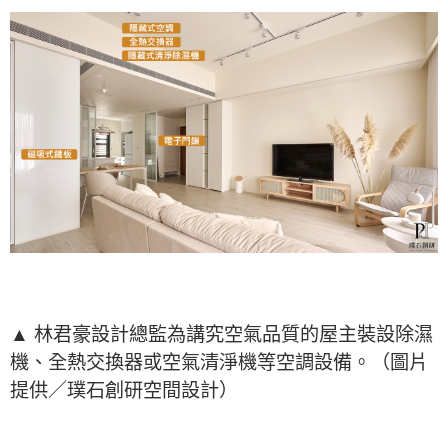
▲ 林君豪設計總監為講究空氣品質的屋主裝設除濕
機、全熱交換器或空氣清淨機等空調設備。（圖片
提供／璞石創研空間設計）