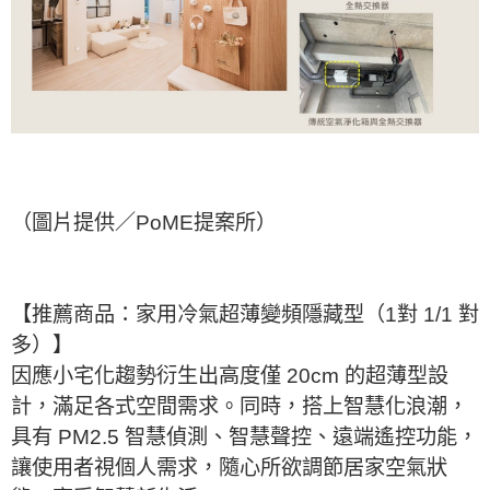
（圖片提供／PoME提案所）
【推薦商品：家用冷氣超薄變頻隱藏型（1對 1/1 對
多）】
因應小宅化趨勢衍生出高度僅 20cm 的超薄型設
計，滿足各式空間需求。同時，搭上智慧化浪潮，
具有 PM2.5 智慧偵測、智慧聲控、遠端遙控功能，
讓使用者視個人需求，隨心所欲調節居家空氣狀