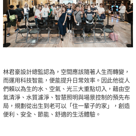
林君豪設計總監認為，空間應該隨著人生而轉變，
而運用科技智能，便能提升日常效率。因此他從人
們賴以為生的水、空氣、光三大重點切入，藉由空
氣清淨、水質濾淨、智慧照明與場景控制的預先布
局，規劃從出生到老可以「住一輩子的家」，創造
便利、安全、節能、舒適的生活體驗。