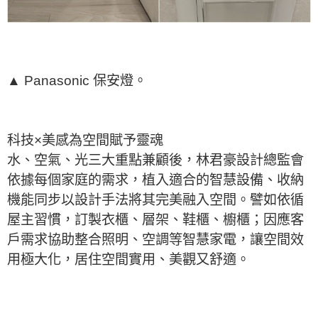
▲ Panasonic 保安燈。
科技×美感為空間賦予靈魂
水、空氣、光三大重點兼顧後，林君豪設計總監會
依據每個家庭的需求，植入適合的智慧設備、收納
機能同步以設計手法將其完美融入空間。譬如依循
屋主習慣，訂製衣櫃、層架、鞋櫃、櫥櫃；因應客
戶需求協助整合照明、空調等智慧家電，讓空間效
用極大化，居住空間實用、美觀又舒適。