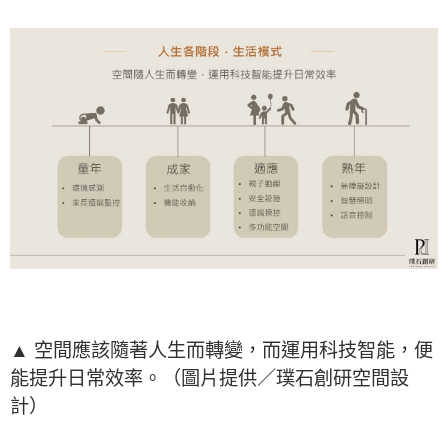
▲ 空間應該隨著人生而轉變，而運用科技智能，便
能提升日常效率。（圖片提供／璞石創研空間設
計）