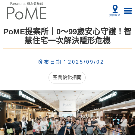
PoME提案所｜0～99歲安心守護！智
慧住宅一次解決隱形危機
發布日期︰2025/09/02
空間優化指南