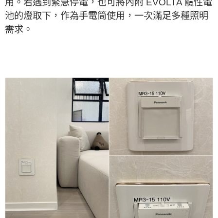
用。若遇到緊急停電，也可將內附 EVOLTA 鹼性電
池的燈取下，作為手電筒使用，一次滿足多種照明
需求。