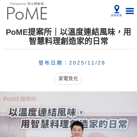
PoME提案所｜以溫度連結風味，用
智慧料理創造家的日常
發布日期︰2025/11/26
家電食光