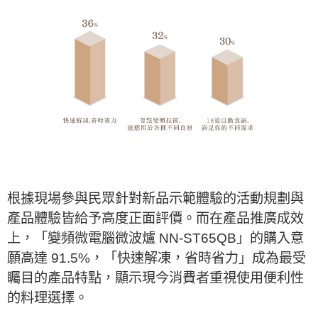
根據現場參與民眾針對新品示範體驗的活動規劃與
產品體驗皆給予高度正面評價。而在產品推廣成效
上，「變頻微電腦微波爐 NN-ST65QB」的購入意
願高達 91.5%，「快速解凍，省時省力」成為最受
矚目的產品特點，顯示現今消費者重視使用便利性
的料理選擇。