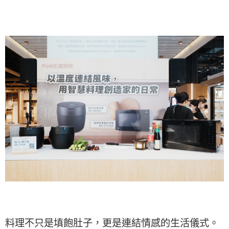
料理不只是填飽肚子，更是連結情感的生活儀式。