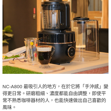
NC-A800 最吸引人的地方，在於它將「手沖感」變
得更日常。研磨粗細、濃度都能自由調整，即使平
常不熟悉咖啡器材的人，也能快速做出自己喜歡的
風味。