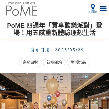
PoME 四週年「質享歡樂派對」登
場！用五感重新體驗理想生活
發布日期︰2026/05/29
慶祝派對
新品開箱
生活選品