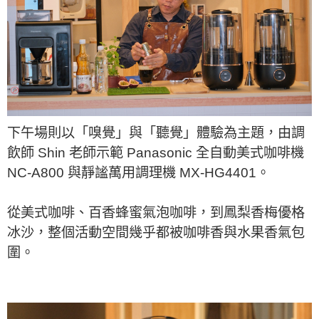
下午場則以「嗅覺」與「聽覺」體驗為主題，由調
飲師 Shin 老師示範 Panasonic 全自動美式咖啡機
NC-A800 與靜謐萬用調理機 MX-HG4401。
從美式咖啡、百香蜂蜜氣泡咖啡，到鳳梨香梅優格
冰沙，整個活動空間幾乎都被咖啡香與水果香氣包
圍。