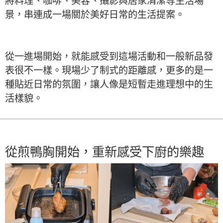
將料理、咖啡、美容、攝影與居家清潔等生活場
景，串連成一場關於美好日常的生活提案。
從一進場開始，就能感受到這場活動和一般新品發
表很不一樣。現場少了制式的距離感，更多的是一
種貼近日常的氛圍，讓人像是短暫走進理想中的生
活樣貌。
從煎鴨胸開始，重新感受下廚的樂趣