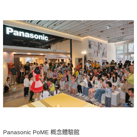
Panasonic PoME 概念體驗館