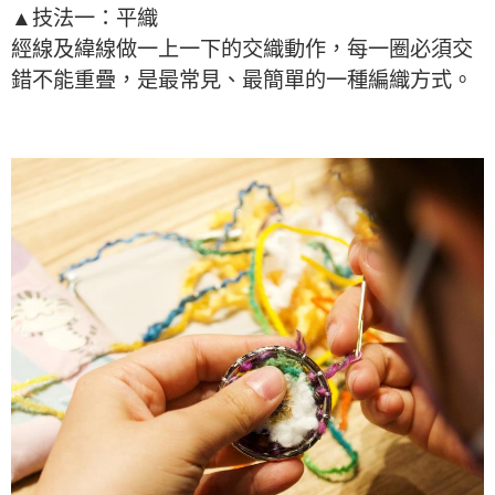
▲技法一：平織
經線及緯線做一上一下的交織動作，每一圈必須交
錯不能重疊，是最常見、最簡單的一種編織方式。