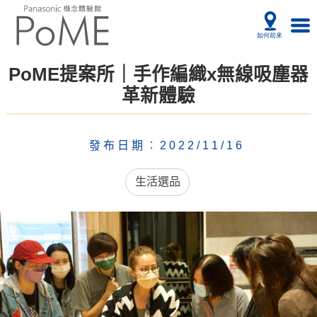
PoME提案所｜手作編織x無線吸塵器
革新體驗
發布日期︰2022/11/16
生活選品