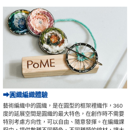
➡圓織編織體驗
藝術編織中的圓織，是在圓型的框架裡織作，360
度的延展空間是圓織的最大特色，在創作時不需要
特別考慮方向性，可以自由、隨意發揮。在編織課