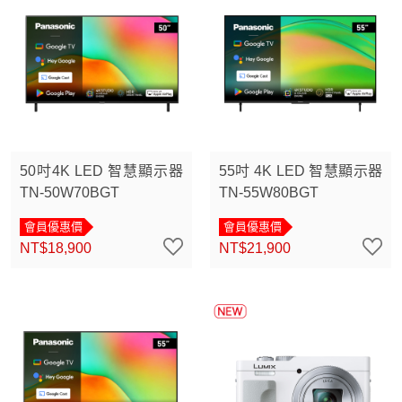
50吋4K LED 智慧顯示器
55吋 4K LED 智慧顯示器
TN-50W70BGT
TN-55W80BGT
會員優惠價
會員優惠價
NT$18,900
NT$21,900