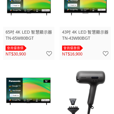
65吋 4K LED 智慧顯示器
43吋 4K LED 智慧顯示器
TN-65W80BGT
TN-43W80BGT
會員優惠價
會員優惠價
NT$30,900
NT$16,900