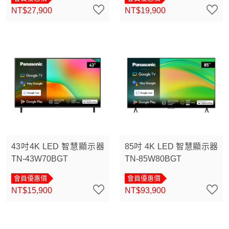
NT$27,900
NT$19,900
43吋4K LED 智慧顯示器
85吋 4K LED 智慧顯示器
TN-43W70BGT
TN-85W80BGT
會員優惠價
會員優惠價
NT$15,900
NT$93,900