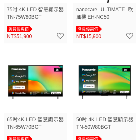
75吋 4K LED 智慧顯示器
nanocare ULTIMATE 吹
TN-75W80BGT
風機 EH-NC50
會員優惠價
會員優惠價
NT$51,900
NT$15,900
65吋4K LED 智慧顯示器
50吋 4K LED 智慧顯示器
TN-65W70BGT
TN-50W80BGT
會員優惠價
會員優惠價