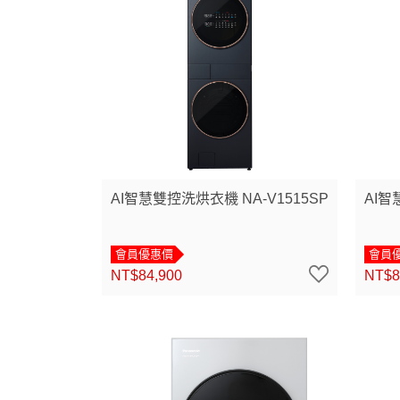
AI智慧雙控洗烘衣機 NA-V1515SP
AI智
會員優惠價
會員
NT$84,900
NT$8