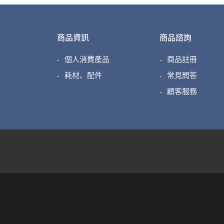
商品資訊
商品諮詢
個人消費產品
商品註冊
耗材、配件
常見問答
顧客服務