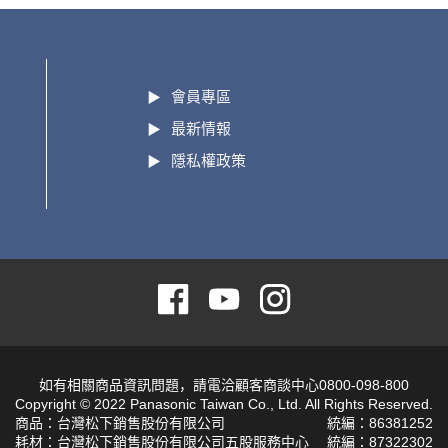
會員專區
最新情報
隱私權政策
如有相關商品資訊問題，請電洽顧客商談中心0800-098-800
Copyright © 2022 Panasonic Taiwan Co., Ltd. All Rights Reserved.
商品：台灣松下銷售股份有限公司
統編：86381252
耗材：台灣松下銷售股份有限公司五股服務中心
統編：87322302