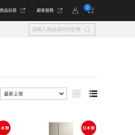
0
商品註冊
顧客服務