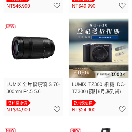
NT$46,990
NT$49,990
LUMIX 全片幅鏡頭 S 70-
LUMIX TZ300 相機 DC-
300mm F4.5-5.6
TZ300 (預計8月底到貨)
會員優惠價
會員優惠價
NT$34,900
NT$24,900