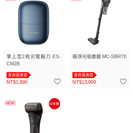
掌上型2枚刃電鬍刀 ES-
極淨光吸塵器 MC-SBR70
CM2B
會員優惠價
會員優惠價
NT$1,990
NT$13,900