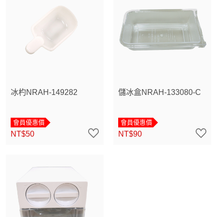
冰杓NRAH-149282
儲冰盒NRAH-133080-C
會員優惠價
會員優惠價
NT$50
NT$90