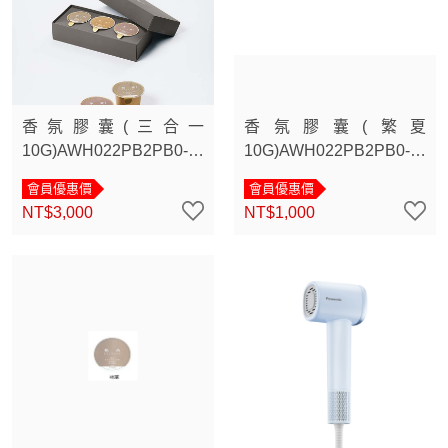
香氛膠囊(三合一
香氛膠囊(繁夏
10G)AWH022PB2PB0-
10G)AWH022PB2PB0-
0B4
0B3
會員優惠價
會員優惠價
NT$3,000
NT$1,000