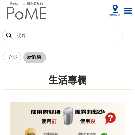
全部
廚餘機
生活專欄