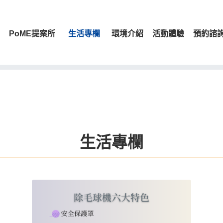
PoME提案所
生活專欄
環境介紹
活動體驗
預約諮
生活專欄