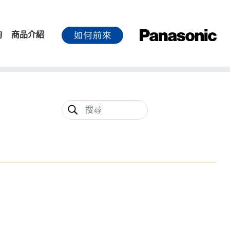
詢
商品介紹