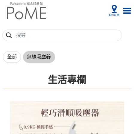
全部
無線吸塵器
生活專欄