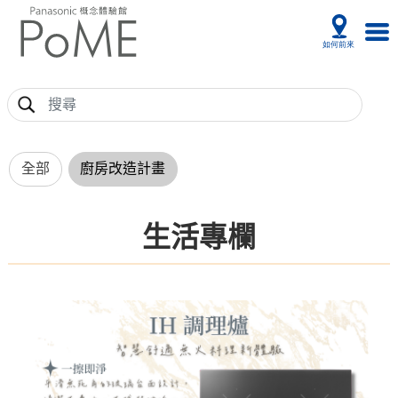
全部
廚房改造計畫
生活專欄