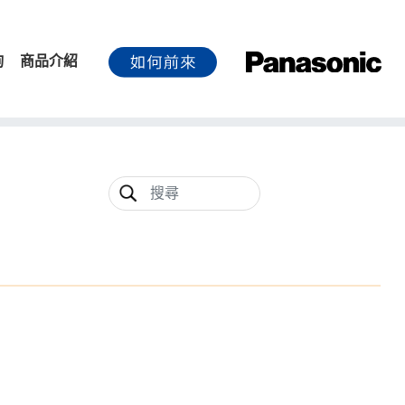
詢
商品介紹