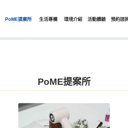
PoME提案所
生活專欄
環境介紹
活動體驗
預約諮
PoME提案所